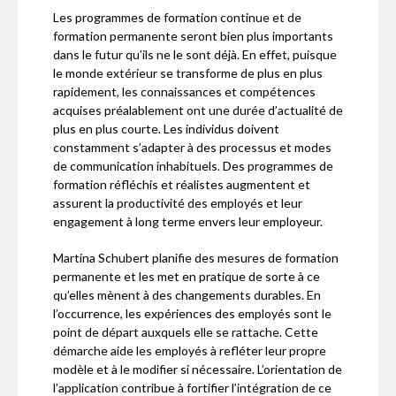
Les programmes de formation continue et de
formation permanente seront bien plus importants
dans le futur qu’ils ne le sont déjà. En effet, puisque
le monde extérieur se transforme de plus en plus
rapidement, les connaissances et compétences
acquises préalablement ont une durée d’actualité de
plus en plus courte. Les individus doivent
constamment s’adapter à des processus et modes
de communication inhabituels. Des programmes de
formation réfléchis et réalistes augmentent et
assurent la productivité des employés et leur
engagement à long terme envers leur employeur.
Martina Schubert planifie des mesures de formation
permanente et les met en pratique de sorte à ce
qu’elles mènent à des changements durables. En
l’occurrence, les expériences des employés sont le
point de départ auxquels elle se rattache. Cette
démarche aide les employés à refléter leur propre
modèle et à le modifier si nécessaire. L’orientation de
l’application contribue à fortifier l’intégration de ce