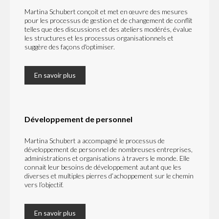
Martina Schubert conçoit et met en œuvre des mesures
pour les processus de gestion et de changement de conflit
telles que des discussions et des ateliers modérés, évalue
les structures et les processus organisationnels et
suggère des façons d'optimiser.
En savoir plus
Développement de personnel
Martina Schubert a accompagné le processus de
développement de personnel de nombreuses entreprises,
administrations et organisations à travers le monde. Elle
connait leur besoins de développement autant que les
diverses et multiples pierres d’achoppement sur le chemin
vers l’objectif.
En savoir plus