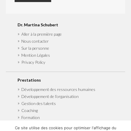
Dr. Martina Schubert
Aller à la première page
Nous contacter
Sur la personne
Mention Légales
Privacy Policy
Prestations
Développement des ressources humaines
Développement de l’organisation
Gestion des talents
Coaching
Formation
Ce site utilise des cookies pour optimiser l'affichage du