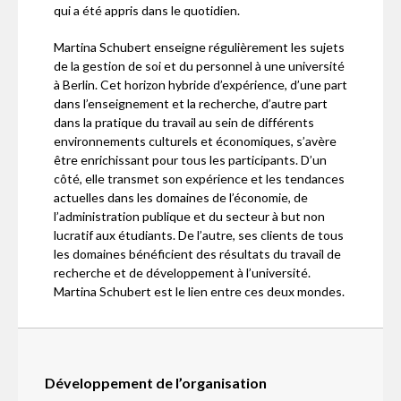
qui a été appris dans le quotidien.
Martina Schubert enseigne régulièrement les sujets
de la gestion de soi et du personnel à une université
à Berlin. Cet horizon hybride d’expérience, d’une part
dans l’enseignement et la recherche, d’autre part
dans la pratique du travail au sein de différents
environnements culturels et économiques, s’avère
être enrichissant pour tous les participants. D’un
côté, elle transmet son expérience et les tendances
actuelles dans les domaines de l’économie, de
l’administration publique et du secteur à but non
lucratif aux étudiants. De l’autre, ses clients de tous
les domaines bénéficient des résultats du travail de
recherche et de développement à l’université.
Martina Schubert est le lien entre ces deux mondes.
Développement de l’organisation